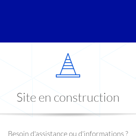
Site en construction
Besoin d'assistance ou d'informations ?