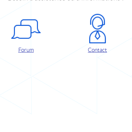
Forum
Contact