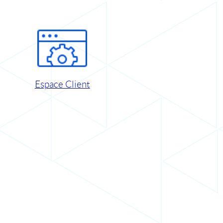
Espace Client